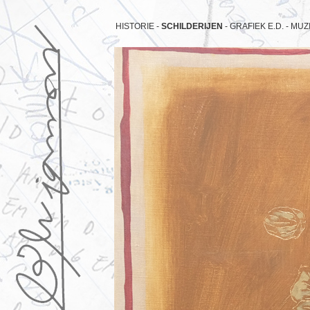
HISTORIE -
SCHILDERIJEN
-
GRAFIEK E.D. -
MUZI